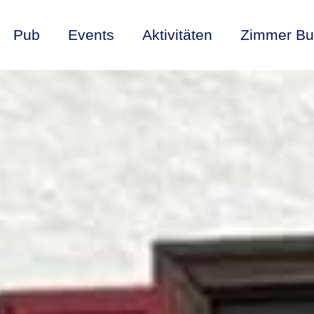
Pub
Events
Aktivitäten
Zimmer Bu