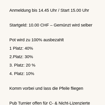
Anmeldung bis 14.45 Uhr / Start 15.00 Uhr
Startgeld: 10.00 CHF – Gemünzt wird selber
Pot wird zu 100% ausbezahlt
1 Platz: 40%
2.Platz: 30%
3. Platz: 20 %
4. Platz: 10%
Komm vorbei und lass die Pfeile fliegen
Pub Turnier offen für C- & Nicht-Lizenzierte