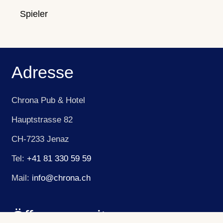
Spieler
Adresse
Chrona Pub & Hotel
Hauptstrasse 82
CH-7233 Jenaz
Tel:
+41 81 330 59 59
Mail:
info@chrona.ch
Öffnungszeiten