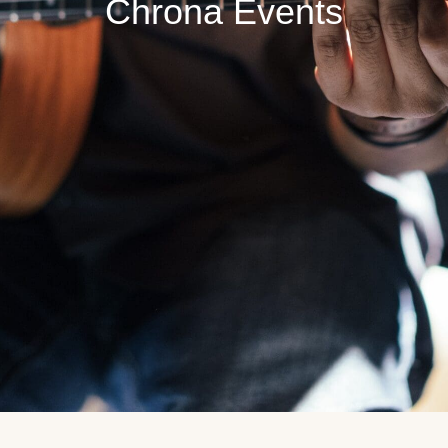
Chrona Events