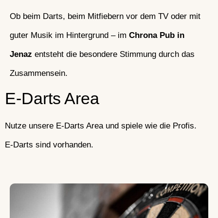
Ob beim Darts, beim Mitfiebern vor dem TV oder mit
guter Musik im Hintergrund – im
Chrona Pub in
Jenaz
entsteht die besondere Stimmung durch das
Zusammensein.
E-Darts Area
Nutze unsere E-Darts Area und spiele wie die Profis.
E-Darts sind vorhanden.