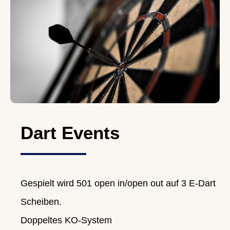
Dart Events
Gespielt wird 501 open in/open out auf 3 E-Dart
Scheiben.
Doppeltes KO-System