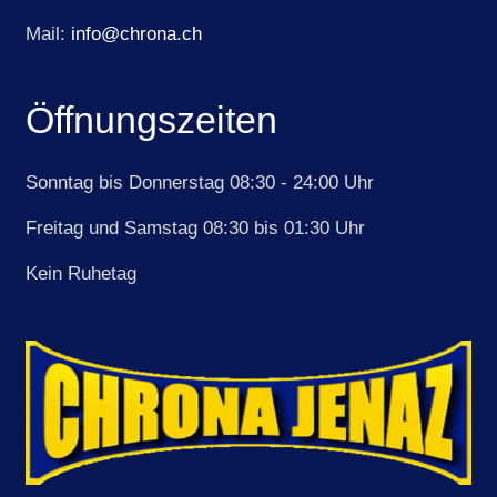
Mail:
info@chrona.ch
Öffnungszeiten
Sonntag bis Donnerstag 08:30 - 24:00 Uhr
Freitag und Samstag 08:30 bis 01:30 Uhr
Kein Ruhetag