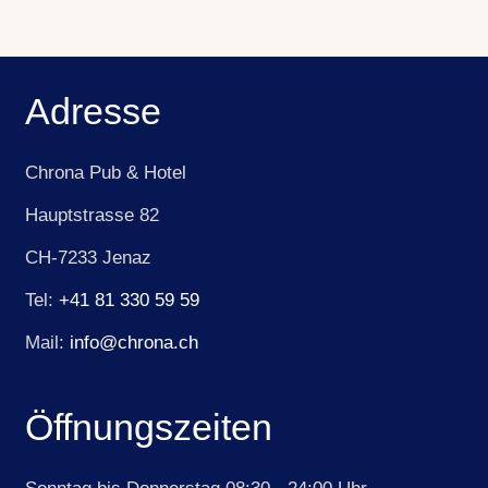
Adresse
Chrona Pub & Hotel
Hauptstrasse 82
CH-7233 Jenaz
Tel:
+41 81 330 59 59
Mail:
info@chrona.ch
Öffnungszeiten