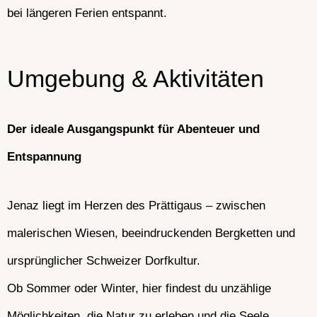
bei längeren Ferien entspannt.
Umgebung & Aktivitäten
Der ideale Ausgangspunkt für Abenteuer und
Entspannung
Jenaz liegt im Herzen des Prättigaus – zwischen
malerischen Wiesen, beeindruckenden Bergketten und
ursprünglicher Schweizer Dorfkultur.
Ob Sommer oder Winter, hier findest du unzählige
Möglichkeiten, die Natur zu erleben und die Seele