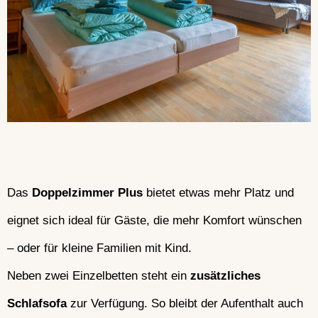
Das
Doppelzimmer Plus
bietet etwas mehr Platz und
eignet sich ideal für Gäste, die mehr Komfort wünschen
– oder für kleine Familien mit Kind.
Neben zwei Einzelbetten steht ein
zusätzliches
Schlafsofa
zur Verfügung. So bleibt der Aufenthalt auch