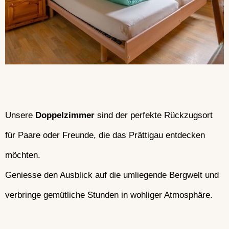
Unsere
Doppelzimmer
sind der perfekte Rückzugsort
für Paare oder Freunde, die das Prättigau entdecken
möchten.
Geniesse den Ausblick auf die umliegende Bergwelt und
verbringe gemütliche Stunden in wohliger Atmosphäre.