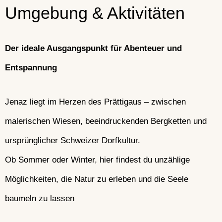
Umgebung & Aktivitäten
Der ideale Ausgangspunkt für Abenteuer und
Entspannung
Jenaz liegt im Herzen des Prättigaus – zwischen
malerischen Wiesen, beeindruckenden Bergketten und
ursprünglicher Schweizer Dorfkultur.
Ob Sommer oder Winter, hier findest du unzählige
Möglichkeiten, die Natur zu erleben und die Seele
baumeln zu lassen