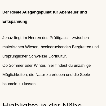
Der ideale Ausgangspunkt für Abenteuer und
Entspannung
Jenaz liegt im Herzen des Prättigaus – zwischen
malerischen Wiesen, beeindruckenden Bergketten und
ursprünglicher Schweizer Dorfkultur.
Ob Sommer oder Winter, hier findest du unzählige
Möglichkeiten, die Natur zu erleben und die Seele
baumeln zu lassen
Highlights in der Nähe