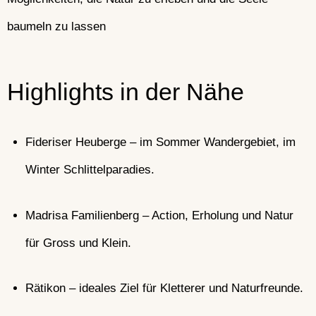
baumeln zu lassen
Highlights in der Nähe
Fideriser Heuberge – im Sommer Wandergebiet, im
Winter Schlittelparadies.
Madrisa Familienberg – Action, Erholung und Natur
für Gross und Klein.
Rätikon – ideales Ziel für Kletterer und Naturfreunde.