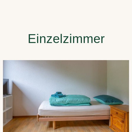
Einzelzimmer​