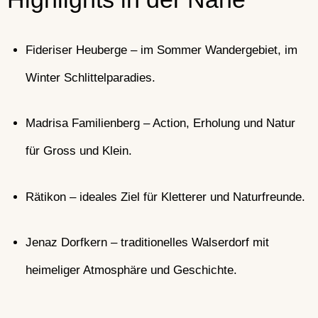
Fideriser Heuberge – im Sommer Wandergebiet, im
Winter Schlittelparadies.
Madrisa Familienberg – Action, Erholung und Natur
für Gross und Klein.
Rätikon – ideales Ziel für Kletterer und Naturfreunde.
Jenaz Dorfkern – traditionelles Walserdorf mit
heimeliger Atmosphäre und Geschichte.