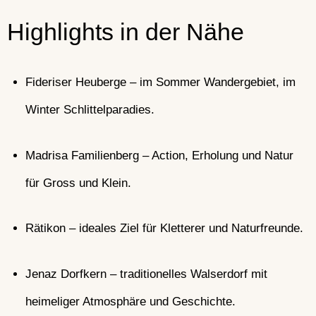
Highlights in der Nähe
Fideriser Heuberge – im Sommer Wandergebiet, im
Winter Schlittelparadies.
Madrisa Familienberg – Action, Erholung und Natur
für Gross und Klein.
Rätikon – ideales Ziel für Kletterer und Naturfreunde.
Jenaz Dorfkern – traditionelles Walserdorf mit
heimeliger Atmosphäre und Geschichte.