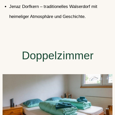
Jenaz Dorfkern – traditionelles Walserdorf mit
heimeliger Atmosphäre und Geschichte.
Doppelzimmer