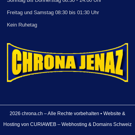
Sonntag bis Donnerstag 08:30 - 24:00 Uhr
Freitag und Samstag 08:30 bis 01:30 Uhr
Kein Ruhetag
2026
chrona.ch – Alle Rechte vorbehalten • Website &
Hosting von
CURIAWEB – Webhosting & Domains Schweiz