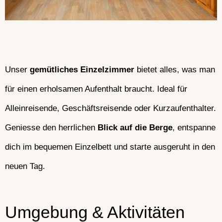
Unser
gemütliches Einzelzimmer
bietet alles, was man
für einen erholsamen Aufenthalt braucht. Ideal für
Alleinreisende, Geschäftsreisende oder Kurzaufenthalter.
Geniesse den herrlichen
Blick auf die Berge
, entspanne
dich im bequemen Einzelbett und starte ausgeruht in den
neuen Tag.
Umgebung & Aktivitäten