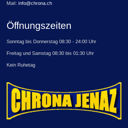
Mail:
info@chrona.ch
Öffnungszeiten
Sonntag bis Donnerstag 08:30 - 24:00 Uhr
Freitag und Samstag 08:30 bis 01:30 Uhr
Kein Ruhetag