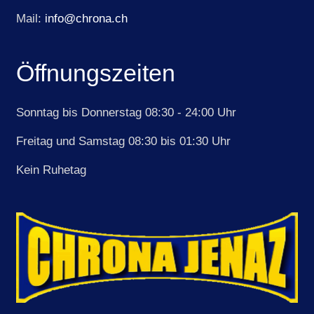
Mail:
info@chrona.ch
Öffnungszeiten
Sonntag bis Donnerstag 08:30 - 24:00 Uhr
Freitag und Samstag 08:30 bis 01:30 Uhr
Kein Ruhetag