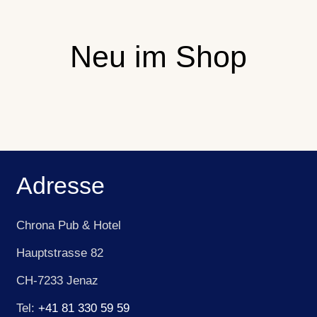
Neu im Shop
Adresse
Chrona Pub & Hotel
Hauptstrasse 82
CH-7233 Jenaz
Tel:
+41 81 330 59 59