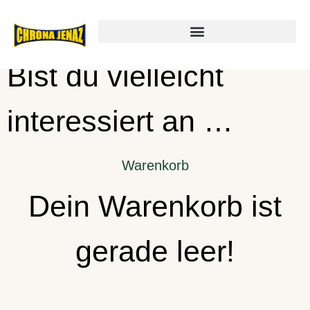
Warenkorb
Bist du vielleicht
interessiert an …
Warenkorb
Dein Warenkorb ist
gerade leer!